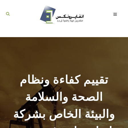
تقييم كفاءة ونظام
الصحة والسلامة
والبيئة الخاص بشركة