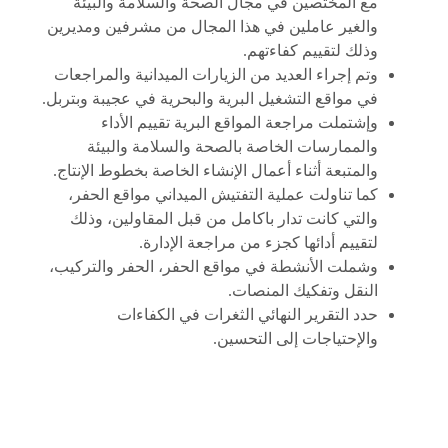
مع المختصين في مجال الصحة والسلامة والبيئة
والغير عاملين في هذا المجال من مشرفين ومديرين
وذلك لتقييم كفاءتهم.
وتم إجراء العديد من الزيارات الميدانية والمراجعات
في مواقع التشغيل البرية والبحرية في عجيبة وبتربل.
وإشتملت مراجعة المواقع البرية تقييم الأداء
والممارسات الخاصة بالصحة والسلامة والبيئة
والمتبعة أثناء أعمال الإنشاء الخاصة بخطوط الإنتاج.
كما تناولت عملية التفتيش الميداني مواقع الحفر،
والتي كانت تدار باكامل من قبل المقاولين، وذلك
لتقييم أدائها كجزء من مراجعة الإدارة.
وشملت الأنشطة في مواقع الحفر، الحفر والتركيب،
النقل وتفكيك المنصات.
حدد التقرير النهائي الثغرات في الكفاءات
والإحتياجات إلى التحسين.