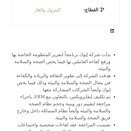
القطاع:
البترول والغاز
بدأت شركة إيوك برنامجاً لتعزيز المنظومة الخاصة بها
ورفع كفاءة العاملين بها فيما يخص الصحة والسلامة
والبيئة.
هدفت الشركة إلى تطوير الثقافة والريادة والكفاءة
في مجال الصحة والسلامة والبيئة وذلك فيما يخص
إيوك وأيضاً الشركات المشاركة معها.
تم تكليف إنفايرونكس، بالتعاون مع ERM، باجراء
مراجعة لتقييم دور وبنية وحجم نظام الصحة
والسلامة والبيئة وأيضاً نظام المسائلة داخل وخارج
فريق الصحة والسلامة والبيئة.
تضمنت المراجعة عقد لقاءات شخصية واجتماعات