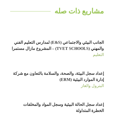
مشاريع ذات صله
الجانب البيئي والاجتماعي (E&S) لمدارس التعليم الفني
والمهني (TVET SCHOOLS) – المشروع مازال مستمرا
التعليم
إعداد سجل البيئة، والصحة، والسلامة بالتعاون مع شركة
إدارة الموارد البيئية (ERM)
البترول والغاز
إعداد سجل الحالة البيئية وسجل المواد والمخلفات
الخطرة المتداولة