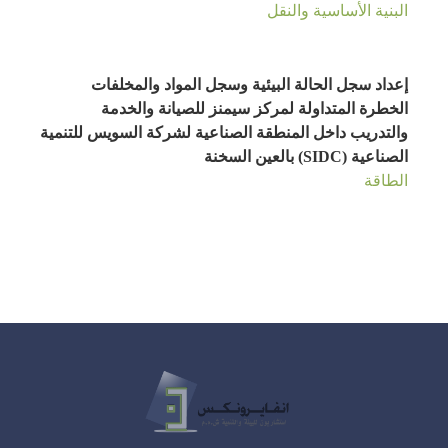
البنية الأساسية والنقل
إعداد سجل الحالة البيئية وسجل المواد والمخلفات
الخطرة المتداولة لمركز سيمنز للصيانة والخدمة
والتدريب داخل المنطقة الصناعية لشركة السويس للتنمية
الصناعية (SIDC) بالعين السخنة
الطاقة