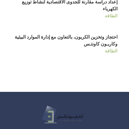
إعداد دراسة مقارنة للجدوى الاقتصادية لنشاط توزيع
الكهرباء
الطاقة
احتجاز وتخزين الكربون، بالتعاون مع إدارة الموارد البيئية
وكاربـون كاونتـس
الطاقة