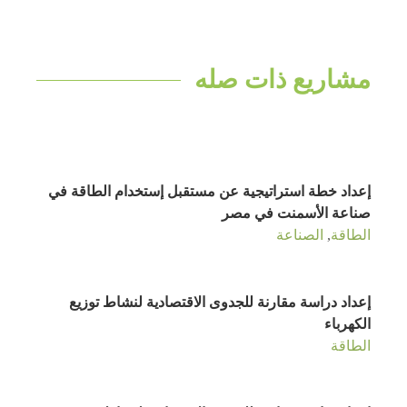
مشاريع ذات صله
إعداد خطة استراتيجية عن مستقبل إستخدام الطاقة في
صناعة الأسمنت في مصر
الطاقة
,
الصناعة
إعداد دراسة مقارنة للجدوى الاقتصادية لنشاط توزيع
الكهرباء
الطاقة