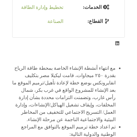
الخدمات:
تخطيط وإدارة الطاقة
القطاع:
الصناعة
مع انتهاء أنشطة الإنشاء الخاصة بمحطة طاقة الرياح
بقدرة ٢٥٠ ميجاوات، قامت ليكيلا مصر بتكليف
انفايرونكس بوضع خطة لإعادة تأهيل/ترميم الموقع ما
بعد الإنشاء للمشروع الواقع في غرب بكر، شمال
رأس غارب، وتضمنت التزامات محددة بشأن إدارة
المخلفات، وإيقاف تشغيل الهياكل/الإنشاءات، وإدارة
العمل/ التسريح الاجتماعي للتخفيف من المخاطر
البيئية والاجتماعية الناجمة عن مرحلة الإنشاء.
تم اعداد خطة ترميم الموقع بالتوافق مع المراجع
الوطنية والدولية التالية: