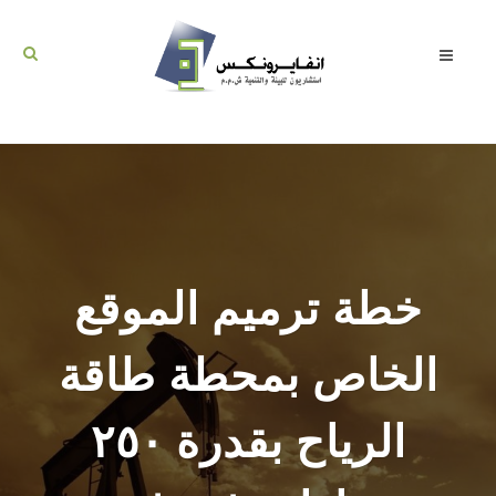
خطة ترميم الموقع
الخاص بمحطة طاقة
الرياح بقدرة ۲٥۰