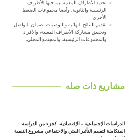
تحديد الأطراف المعنية، بما فيها الأطراف
الرئيسية والثانوية، وأيضا مجموعات الضغط
الأخرى.
تقديم النتائج النهائية والتوصيات لضمان التواصل
وتحقيق مشاركة الأطراف المعنية، والأفراد
والمجموعات الرئيسية، والمجتمع المحلي.
مشاريع ذات صله
الدراسات الإجتماعية – الإقتصادية، كجزء من الدراسة
المتكاملة لتقييم التأثير البيئي والاجتماعي مشروع التنمية