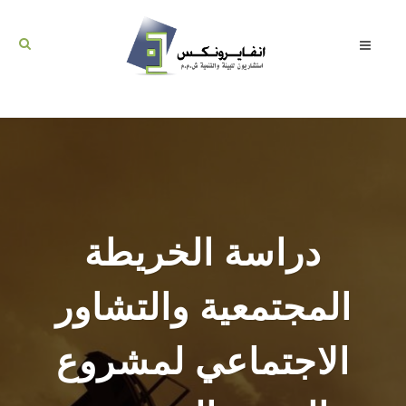
دراسة الخريطة
المجتمعية والتشاور
الاجتماعي لمشروع