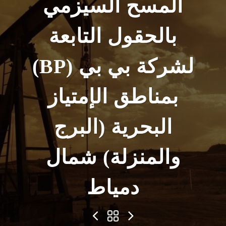
المسح السيزمي
بالحقول التابعة
لشركة بي بي (BP)
بمناطق الإمتياز
البحرية (البرج
والمنزلة) شمال
دمياط