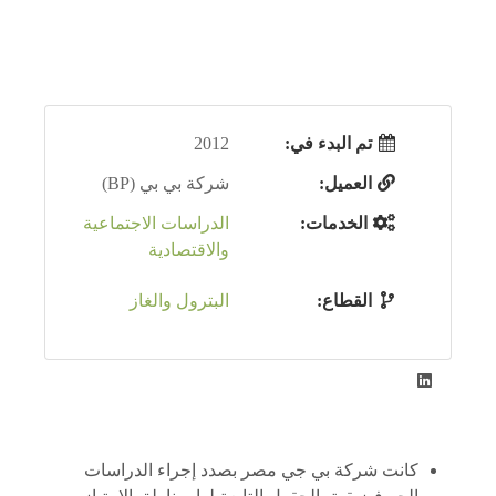
تم البدء في:
2012
العميل:
شركة بي بي (BP)
الخدمات:
الدراسات الاجتماعية
والاقتصادية
القطاع:
البترول والغاز
كانت شركة بي جي مصر بصدد إجراء الدراسات