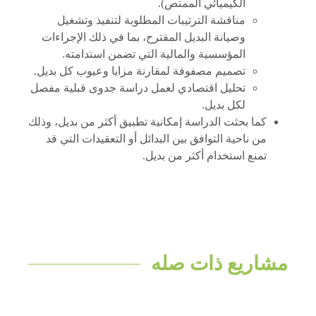
الكيميائي الممتص).
مناقشة الترتيبات المطلوبة لتنفيذ وتشغيل
وصيانة البديل المقترح، بما في ذلك الإجراءات
المؤسسية والمالية التي تضمن استدامته.
تصميم مصفوفة لمقارنة مزايا وعيوب كل بديل.
تحليل اقتصادي لعمل دراسة جدوى قبلية مفصل
لكل بديل.
كما بحثت الدراسة إمكانية تطبيق أكثر من بديل، وذلك
من ناحية التوافق بين البدائل أو التعقيدات التي قد
تمنع استخدام أكثر من بديل.
مشاريع ذات صله