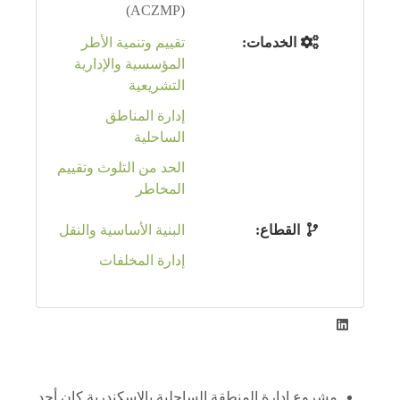
(ACZMP)
الخدمات:
تقييم وتنمية الأطر
المؤسسية والإدارية
التشريعية
إدارة المناطق
الساحلية
الحد من التلوث وتقييم
المخاطر
القطاع:
البنية الأساسية والنقل
إدارة المخلفات
مشروع إدارة المنطقة الساحلية بالإسكندرية كان أحد