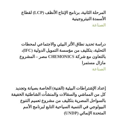
المرحلة الثانية، برنامج الإنتاج الأنظف (LCP) لقطاع
الأسمدة النيتروجينية
الصناعة
دراسة تحديد نطاق الأثر البيئي والاجتماعي لمحطات
التحلية، بتكليف من مؤسسة التمويل الدولية (IFC)،
بالتعاون مع شركة CHEMONICS مصر – المشروع
مازال مستمرا
الصناعة
إعداد الإشتراطات البيئية (الفنية) الخاصة بصيانة وتجديد
كل من المماشي والسقالات والمنشأت الشاطئية الخفيفة
بالسواحل المصرية بتكليف من مشروع تعميم التنوع
البيولوجي في التنمية السياحية التابع لبرنامج الأمم
المتحدة الإنمائي (UNDP)