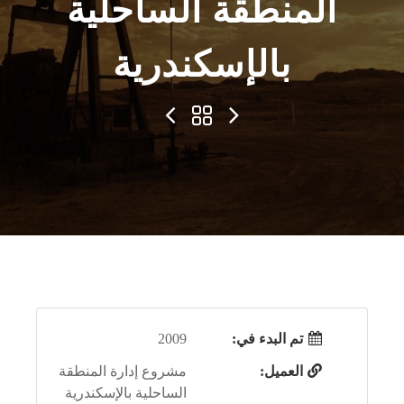
المنطقة الساحلية
بالإسكندرية
تم البدء في:
2009
العميل:
مشروع إدارة المنطقة
الساحلية بالإسكندرية