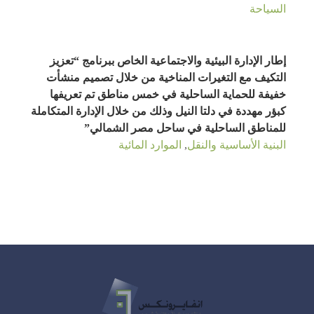
السياحة
إطار الإدارة البيئية والاجتماعية الخاص ببرنامج “تعزيز
التكيف مع التغيرات المناخية من خلال تصميم منشأت
خفيفة للحماية الساحلية في خمس مناطق تم تعريفها
كبؤر مهددة في دلتا النيل وذلك من خلال الإدارة المتكاملة
للمناطق الساحلية في ساحل مصر الشمالي”
البنية الأساسية والنقل
,
الموارد المائية