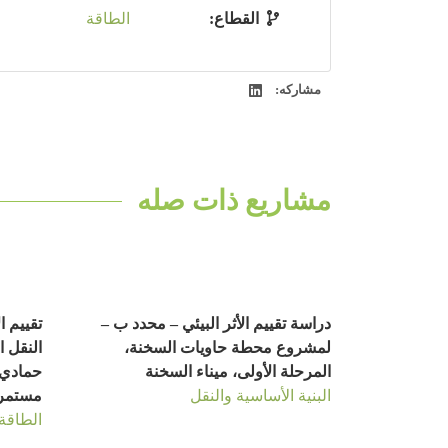
القطاع:
الطاقة
مشاركه:
مشاريع ذات صله
دراسة تقييم الأثر البيئي – محدد ب –
تقييم ا
لمشروع محطة حاويات السخنة،
النقل ا
المرحلة الأولى، ميناء السخنة
حمادي 
البنية الأساسية والنقل
مستمر
الطاقة