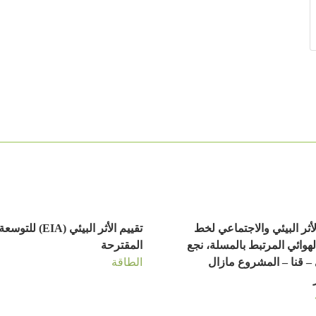
لأثر البيئي والاجتماعي لخط
تقييم الأثر البيئي (EIA) للتوسع
لهوائي المرتبط بالمسلة، نجع
المقترحة
– قنا – المشروع مازال
الطاقة