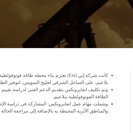
بلاعيم، على الساحل الشرقي لخليج السويس، لتوفير الطاق
وتم تكليف انفايرونكس بتقديم الدعم الفني لدراسة تقييم 
الطاقة الفوتوفولطية ببلاعيم.
وشملت مهام عمل انفايرونكس: المشاركة في دراسة الإطا
والمناطق الأثرية المحيطة به بالإضافة إلى مراجعة الحالة 