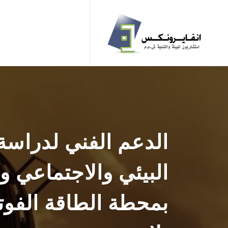
الدعم الفني لدراسة ت
البيئي والاجتماعي 
بمحطة الطاقة الفو