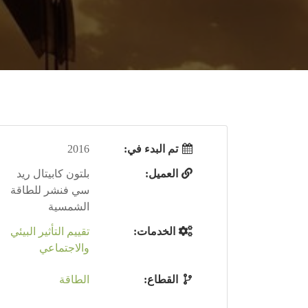
تم البدء في:
2016
العميل:
بلتون كابيتال ريد
سي فنشر للطاقة
الشمسية
الخدمات:
تقييم التأثير البيئي
والاجتماعي
القطاع:
الطاقة