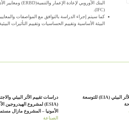
(IFC).
البيئة الأساسية وتقييم الحساسيات وتقييم التأثيرات البيئية
تقييم الأثر البيئي (EIA) للتوسعة
دراسات تقييم الأثر البيئي والاج
حة
(ESIA) لمشروع الهيدروجين ال
الأمونيا – المشروع مازال مستمر
الصناعة