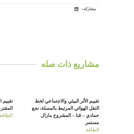
مشاركه:
مشاريع ذات صله
تقييم الأثر البيئي والاجتماعي لخط
النقل الهوائي المرتبط بالمسلة، نجع
المقتر
حمادي – قنا – المشروع مازال
الطاقة
مستمر
الطاقة