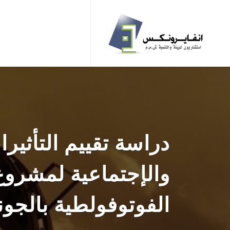
دراسة تقييم التأثيرات
والإجتماعية لمشروع
الفوتوفولطية بالجون