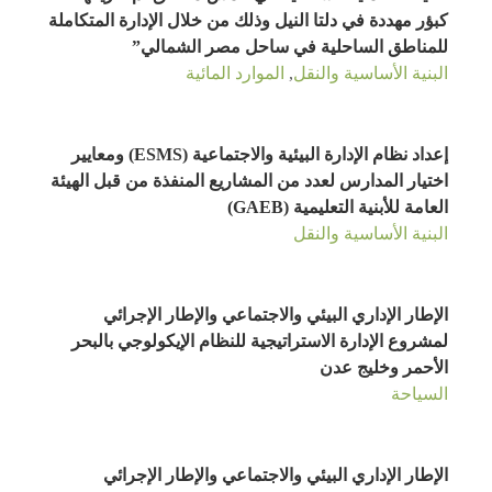
كبؤر مهددة في دلتا النيل وذلك من خلال الإدارة المتكاملة
للمناطق الساحلية في ساحل مصر الشمالي”
البنية الأساسية والنقل
,
الموارد المائية
إعداد نظام الإدارة البيئية والاجتماعية (ESMS) ومعايير
اختيار المدارس لعدد من المشاريع المنفذة من قبل الهيئة
العامة للأبنية التعليمية (GAEB)
البنية الأساسية والنقل
الإطار الإداري البيئي والاجتماعي والإطار الإجرائي
لمشروع الإدارة الاستراتيجية للنظام الإيكولوجي بالبحر
الأحمر وخليج عدن
السياحة
الإطار الإداري البيئي والاجتماعي والإطار الإجرائي