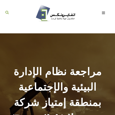
مراجعة نظام الإدارة
البيئية والإجتماعية
بمنطقة إمتياز شركة