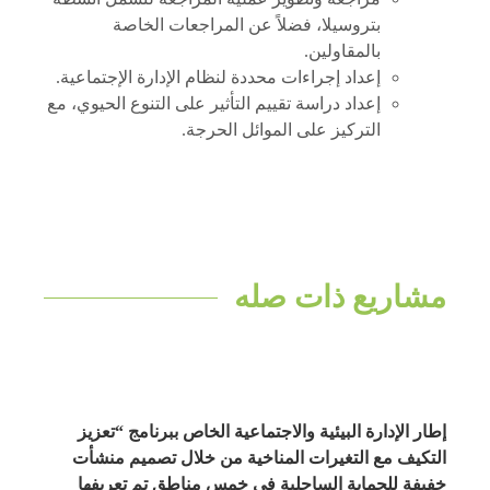
بتروسيلا، فضلاً عن المراجعات الخاصة
بالمقاولين.
إعداد إجراءات محددة لنظام الإدارة الإجتماعية.
إعداد دراسة تقييم التأثير على التنوع الحيوي، مع
التركيز على الموائل الحرجة.
مشاريع ذات صله
إطار الإدارة البيئية والاجتماعية الخاص ببرنامج “تعزيز
التكيف مع التغيرات المناخية من خلال تصميم منشأت
خفيفة للحماية الساحلية في خمس مناطق تم تعريفها